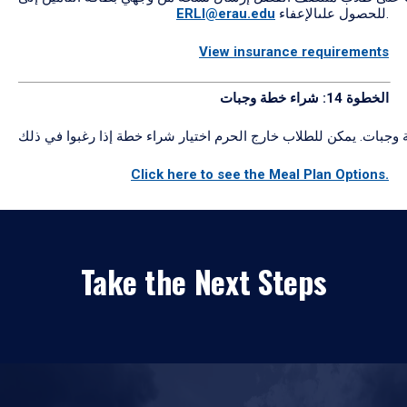
للحصول علىالإعفاء.
ERLI@erau.edu
View insurance requirements
الخطوة 14:
شراء
خطة
وجبات
Click here to see the Meal Plan Options.
Take the Next Steps