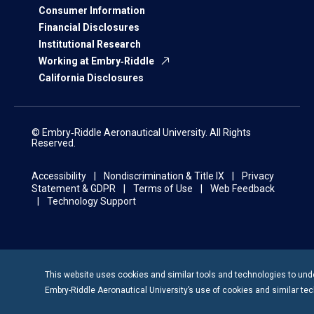
Consumer Information
Financial Disclosures
Institutional Research
Working at Embry‑Riddle
California Disclosures
© Embry‑Riddle Aeronautical University. All Rights
Reserved.
Accessibility
Nondiscrimination & Title IX
Privacy
Statement & GDPR
Terms of Use
Web Feedback
Technology Support
This website uses cookies and similar tools and technologies to unde
Embry-Riddle
Aeronautical University’s use of cookies and similar te