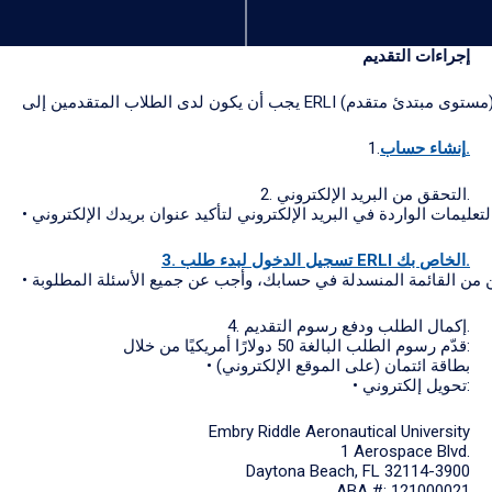
إجراءات
التقديم
إنشاء حساب.
1.
2. التحقق من البريد الإلكتروني.
3. تسجيل الدخول لبدء طلب ERLI الخاص بك.
4. إكمال الطلب ودفع رسوم التقديم.
قدّم رسوم الطلب البالغة 50 دولارًا أمريكيًا من خلال:
• بطاقة ائتمان (على الموقع الإلكتروني)
• تحويل إلكتروني:
Embry Riddle Aeronautical University
1 Aerospace Blvd.
Daytona Beach, FL 32114-3900
ABA #: 121000021