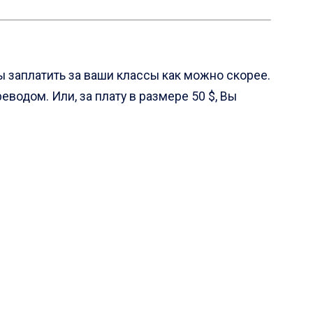
ы заплатить за ваши классы как можно скорее.
водом. Или, за плату в размере 50 $, Вы