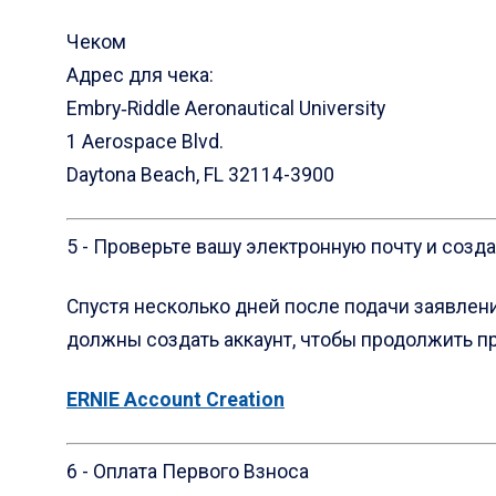
Чеком
Адрес для чекa:
Embry‑Riddle Aeronautical University
1 Aerospace Blvd.
Daytona Beach, FL 32114-3900
5 - Проверьтe вашу электронную почту и созда
Спустя несколько дней после подачи заявлени
должны создать aккаунт, чтобы продолжить п
ERNIE Account Creation
6 - Оплата Первого Взноса