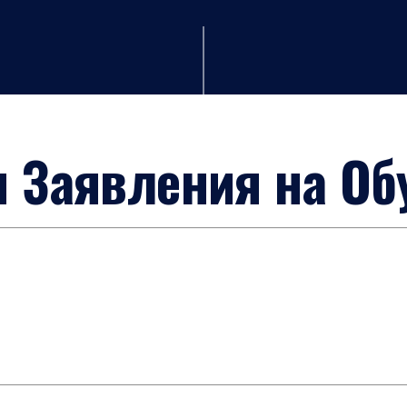
 Заявления на Обу