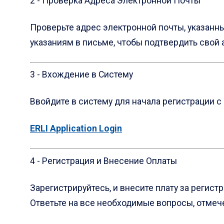
2 - Проверка Адреса Электронной Почты
Проверьте адрес электронной почты, указанны
указаниям в письме, чтобы подтвердить свой 
3 - Вхождение в Систему
Ввойдите в систему для начала регистрации с
ERLI Application Login
4 - Регистрация и Внесение Оплаты
Зарегистрируйтесь, и внесите плату за регис
Ответьте на все необходимые вопросы, отмеч