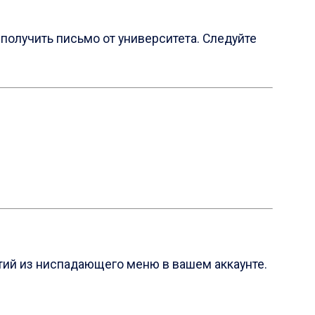
получить письмо от университета. Следуйте
ятий из ниспадающего меню в вашем аккаунте.