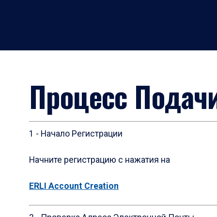
Процесс Подачи
1 - Начало Регистрации
Начните регистрацию с нажатия на
ERLI Account Creation