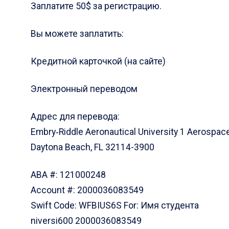
Заплатите 50$ за регистрацию.
Вы можете заплатить:
Кредитной карточкой (на сайте)
Электронный переводом
Адрес для перевода:
Embry‑Riddle Aeronautical University 1 Aerospace
Daytona Beach, FL 32114-3900
ABA #: 121000248
Account #: 2000036083549
Swift Code: WFBIUS6S For: Имя студента
niversi600 2000036083549