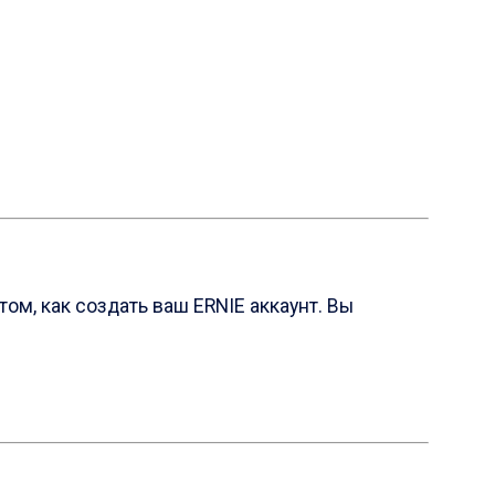
ом, как создать ваш ERNIE aккаунт. Вы