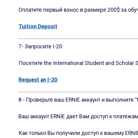
Oплатите первый взнос в размере 200$ за обу
Tuition Deposit
7- Запросите I-20
Посетите the International Student and Scholar 
Request an I-20
8 - Проверьте ваш ERNIE aккаунт и выполните “
Ваш aккаунт ERNIE дает Вам доступ к платежам
Как только Вы получили доступ к вашему ERNIE