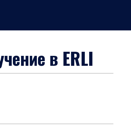
чение в ERLI