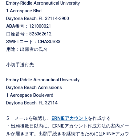
Embry‑Riddle Aeronautical University
1 Aerospace Blvd.
Daytona Beach, FL 32114-3900
ABA番号：121000021
口座番号：825062612
SWIFTコード：CHASUS33
用途：出願者の氏名
小切手送付先
Embry Riddle Aeronautical University
Daytona Beach Admissions
1 Aerospace Boulevard
Daytona Beach, FL 32114
5. メールを確認し、
ERNIEアカウント
を作成する
・出願後数日以内に、ERNIEアカウント作成方法の案内メー
ルが届きます。出願手続きを継続するためにはERNIEアカウ