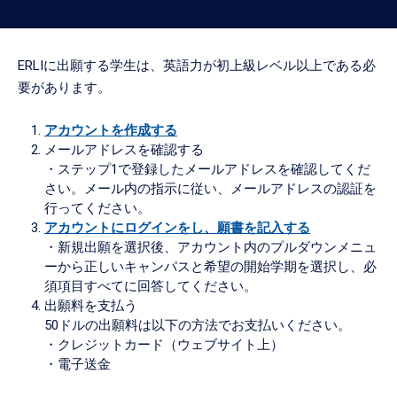
ERLIに出願する学生は、英語力が初上級レベル以上である必
要があります。
アカウントを作成する
メールアドレスを確認する
・ステップ1で登録したメールアドレスを確認してくだ
さい。メール内の指示に従い、メールアドレスの認証を
行ってください。
アカウントにログインをし、願書を記入する
・新規出願を選択後、アカウント内のプルダウンメニュ
ーから正しいキャンパスと希望の開始学期を選択し、必
須項目すべてに回答してください。
出願料を支払う
50ドルの出願料は以下の方法でお支払いください。
・クレジットカード（ウェブサイト上）
・電子送金