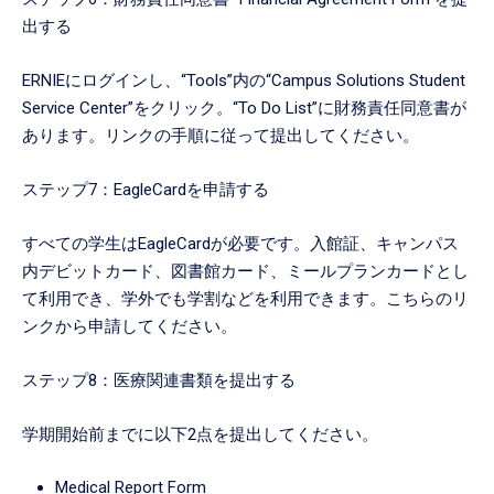
出する
ERNIEにログインし、“Tools”内の“Campus Solutions Student
Service Center”をクリック。“To Do List”に財務責任同意書が
あります。リンクの手順に従って提出してください。
ステップ7：EagleCardを申請する
すべての学生はEagleCardが必要です。入館証、キャンパス
内デビットカード、図書館カード、ミールプランカードとし
て利用でき、学外でも学割などを利用できます。こちらのリ
ンクから申請してください。
ステップ8：医療関連書類を提出する
学期開始前までに以下2点を提出してください。
Medical Report Form