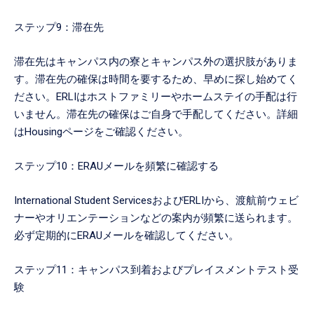
ステップ9：滞在先
滞在先はキャンパス内の寮とキャンパス外の選択肢がありま
す。滞在先の確保は時間を要するため、早めに探し始めてく
ださい。ERLIはホストファミリーやホームステイの手配は行
いません。滞在先の確保はご自身で手配してください。詳細
はHousingページをご確認ください。
ステップ10：ERAUメールを頻繁に確認する
International Student ServicesおよびERLIから、渡航前ウェビ
ナーやオリエンテーションなどの案内が頻繁に送られます。
必ず定期的にERAUメールを確認してください。
ステップ11：キャンパス到着およびプレイスメントテスト受
験