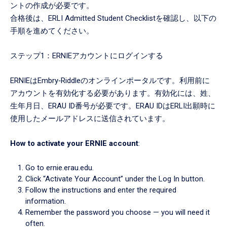
ントの作成が必要です。
合格後は、ERLI Admitted Student Checklistを確認し、以下の
手順を進めてください。
ステップ1：ERNIEアカウントにログインする
ERNIEはEmbry‑Riddleのオンラインポータルです。利用前に
アカウントを有効化する必要があります。有効化には、姓、
生年月日、ERAU ID番号が必要です。ERAU IDはERLI出願時に
使用したメールアドレスに送信されています。
How to activate your ERNIE account
:
Go to ernie.erau.edu.
Click “Activate Your Account” under the Log In button.
Follow the instructions and enter the required
information.
Remember the password you choose — you will need it
often.