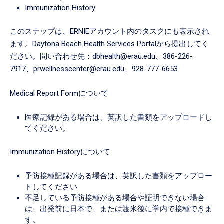
Immunization History
このステップは、ERNIEアカウント内のタスクにも表示され
ます。Daytona Beach Health Services Portalから提出してく
ださい。問い合わせ先：dbhealth@erau.edu、386-226-
7917、prwellnesscenter@erau.edu、928-777-6653
Medical Report Formについて
医療記録がある場合は、英訳した書類をアップロードし
てください。
Immunization Historyについて
予防接種記録がある場合は、英訳した書類をアップロー
ドしてください
不足している予防接種がある場合や証明できない場合
は、出発前に日本で、または渡米後に学内で接種できま
す。